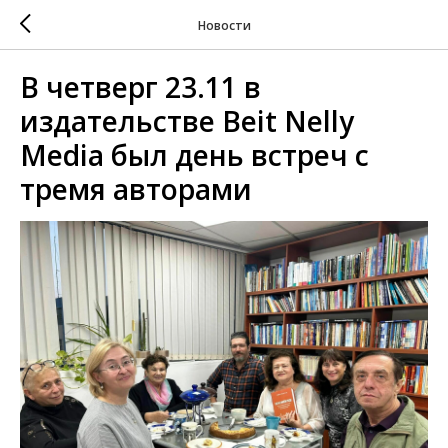
Новости
В четверг 23.11 в
издательстве Beit Nelly
Media был день встреч с
тремя авторами