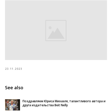
23.11.2023
See also
Поздравляем Юриса Михаэля, талантливого автора и
друга издательства Beit Nelly