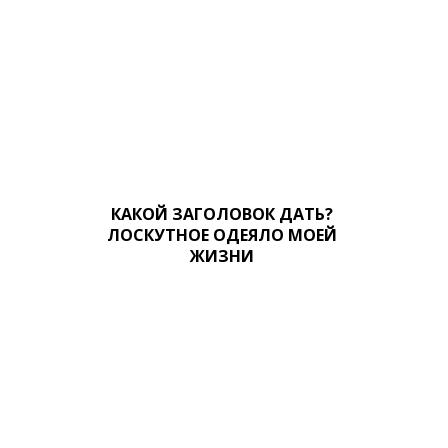
КАКОЙ ЗАГОЛОВОК ДАТЬ?
ЛОСКУТНОЕ ОДЕЯЛО МОЕЙ
ЖИЗНИ