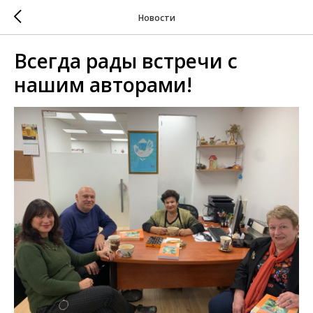
Новости
Всегда рады встречи с
нашим авторами!