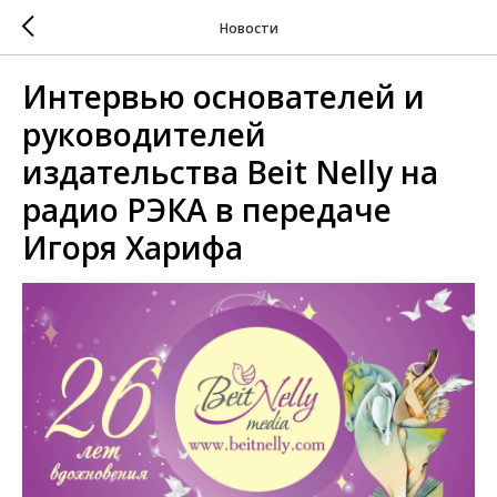
Новости
Интервью основателей и
руководителей
издательства Beit Nelly на
радио РЭКА в передаче
Игоря Харифа