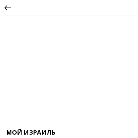
МОЙ ИЗРАИЛЬ