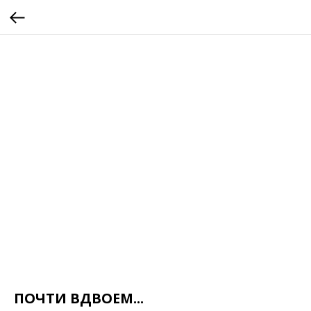
ПОЧТИ ВДВОЕМ...