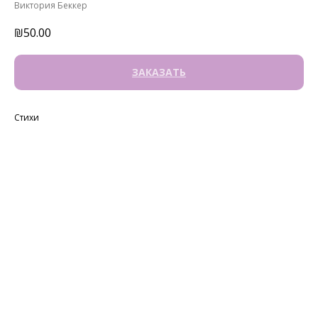
Виктория Беккер
₪
50.00
ЗАКАЗАТЬ
Стихи