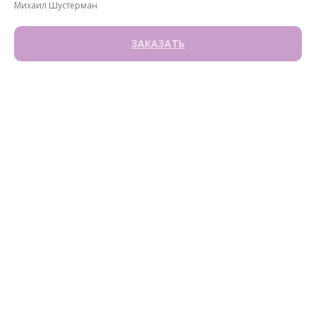
Михаил Шустерман
ЗАКАЗАТЬ