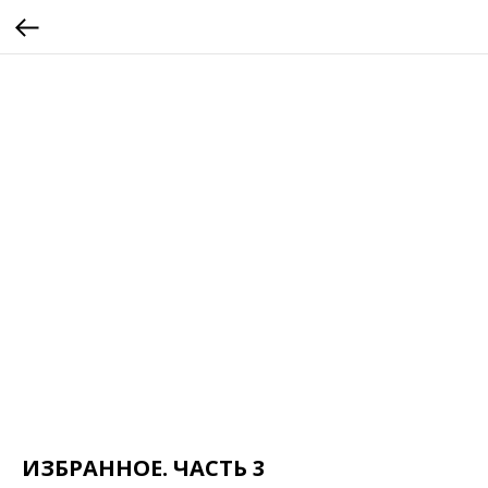
ИЗБРАННОЕ. ЧАСТЬ 3