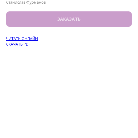
Станислав Фурманов
ЗАКАЗАТЬ
ЧИТАТЬ ОНЛАЙН
СКАЧАТЬ PDF