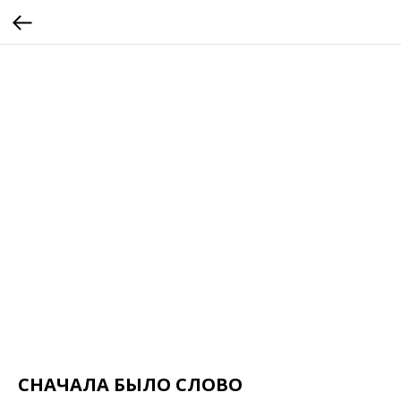
СНАЧАЛА БЫЛО СЛОВО