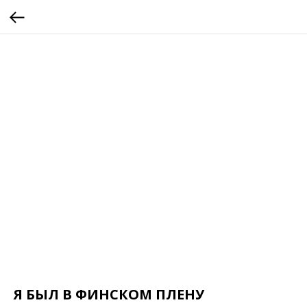
Я БЫЛ В ФИНСКОМ ПЛЕНУ