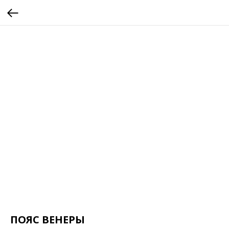
ПОЯС ВЕНЕРЫ