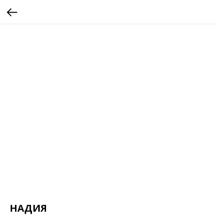
НАДИЯ