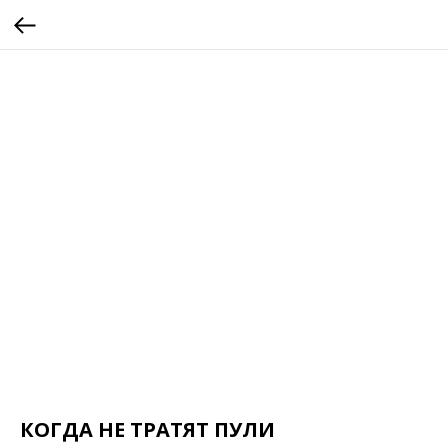
КОГДА НЕ ТРАТЯТ ПУЛИ