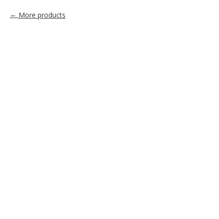
More products