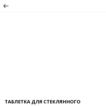
ТАБЛЕТКА ДЛЯ СТЕКЛЯННОГО