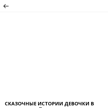
СКАЗОЧНЫЕ ИСТОРИИ ДЕВОЧКИ В