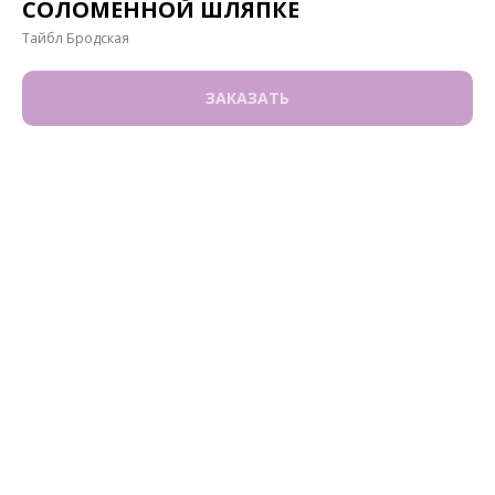
СОЛОМЕННОЙ ШЛЯПКЕ
Тайбл Бродская
ЗАКАЗАТЬ