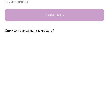
Римма Брицкова
ЗАКАЗАТЬ
Стихи для самых маленьких детей