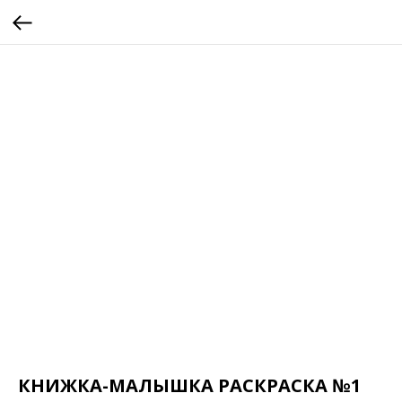
КНИЖКА-МАЛЫШКА РАСКРАСКА №1