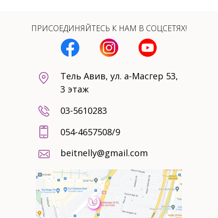
ПРИСОЕДИНЯЙТЕСЬ К НАМ В СОЦСЕТЯХ!
Тель Авив, ул. а-Масгер 53,
3 этаж
03-5610283
054-4657508/9
beitnelly@gmail.com