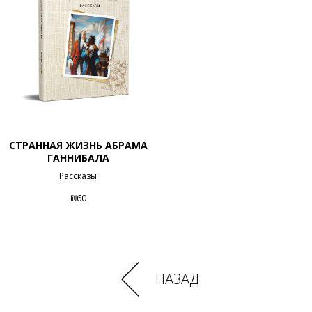
СТРАННАЯ ЖИЗНЬ АБРАМА
ГАННИБАЛА
Рассказы
₪
60
НАЗАД