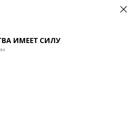
ВА ИМЕЕТ СИЛУ
ова