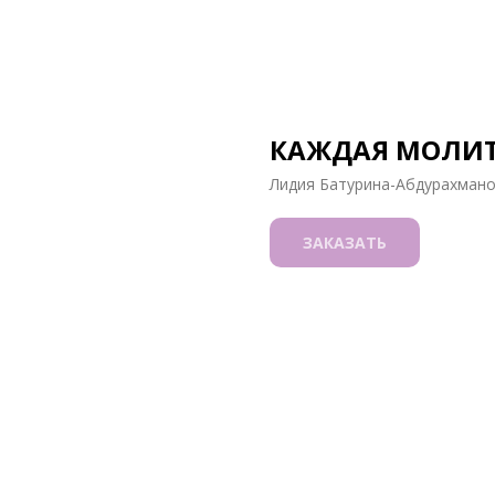
КАЖДАЯ МОЛИТ
Лидия Батурина-Абдурахман
ЗАКАЗАТЬ